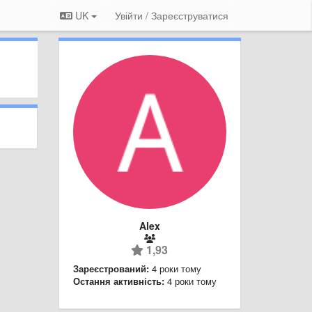
UK
Увійти / Зареєструватися
Alex
1,93
Зареєстрований:
4 роки тому
Остання активність:
4 роки тому