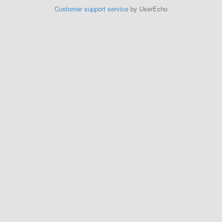
Customer support service
by UserEcho